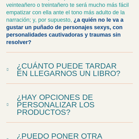
veinteañero o treintañero te será mucho más fácil
empatizar con ella ante el tono más adulto de la
narración; y, por supuesto,
¿a quién no le va a
gustar un puñado de personajes sexys, con
personalidades cautivadoras y traumas sin
resolver?
¿CUÁNTO PUEDE TARDAR
EN LLEGARNOS UN LIBRO?
¿HAY OPCIONES DE
PERSONALIZAR LOS
PRODUCTOS?
¿PUEDO PONER OTRA