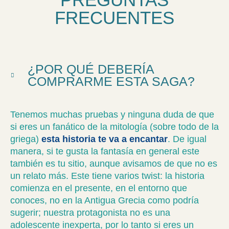
FRECUENTES
¿POR QUÉ DEBERÍA
COMPRARME ESTA SAGA?
Tenemos muchas pruebas y ninguna duda de que
si eres un fanático de la mitología (sobre todo de la
griega)
esta historia te va a encantar
. De igual
manera, si te gusta la fantasía en general este
también es tu sitio, aunque avisamos de que no es
un relato más. Este tiene varios twist: la historia
comienza en el presente, en el entorno que
conoces, no en la Antigua Grecia como podría
sugerir; nuestra protagonista no es una
adolescente inexperta, por lo tanto si eres un