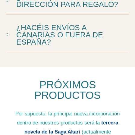
DIRECCIÓN PARA REGALO?
¿HACÉIS ENVÍOS A
CANARIAS O FUERA DE
ESPAÑA?
PRÓXIMOS
PRODUCTOS
Por supuesto, la principal nueva incorporación
dentro de nuestros productos será la
tercera
novela de la Saga Akari
(actualmente